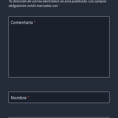
Tu dirección de correo electrónico no será publicada.
Los campos
obligatorios están marcados con
*
Comentario
*
Nombre
*